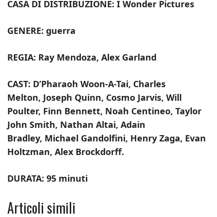
CASA DI DISTRIBUZIONE: I Wonder Pictures
GENERE: guerra
REGIA: Ray Mendoza, Alex Garland
CAST: D’Pharaoh Woon-A-Tai, Charles
Melton, Joseph Quinn, Cosmo Jarvis, Will
Poulter, Finn Bennett, Noah Centineo, Taylor
John Smith, Nathan Altai, Adain
Bradley, Michael Gandolfini, Henry Zaga, Evan
Holtzman, Alex Brockdorff.
DURATA: 95 minuti
Articoli simili