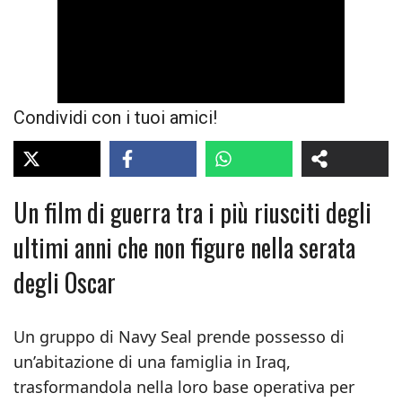
Condividi con i tuoi amici!
Un film di guerra tra i più riusciti degli
ultimi anni che non figure nella serata
degli Oscar
Un gruppo di Navy Seal prende possesso di
un’abitazione di una famiglia in Iraq,
trasformandola nella loro base operativa per