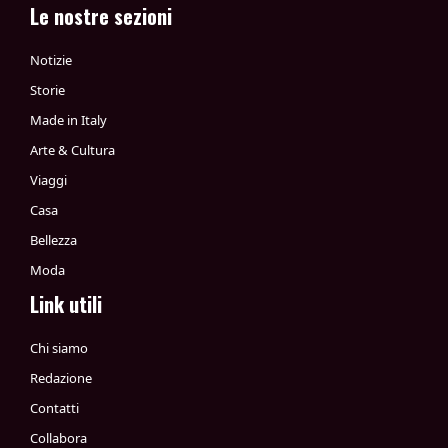
Le nostre sezioni
Notizie
Storie
Made in Italy
Arte & Cultura
Viaggi
Casa
Bellezza
Moda
Link utili
Chi siamo
Redazione
Contatti
Collabora