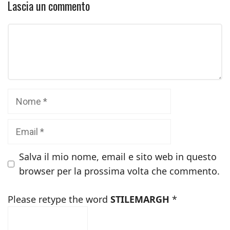
Lascia un commento
Commento
Nome
Email
Salva il mio nome, email e sito web in questo
browser per la prossima volta che commento.
Please retype the word
STILEMARGH
*