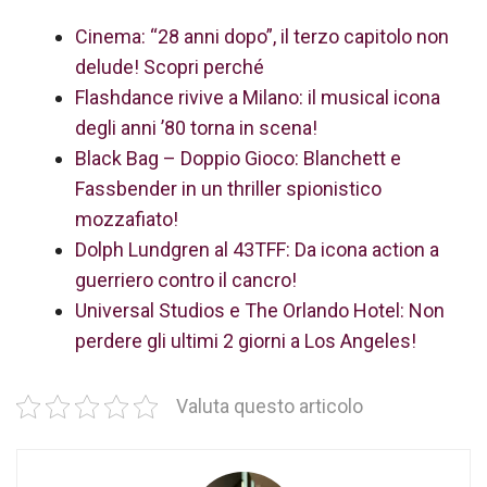
Cinema: “28 anni dopo”, il terzo capitolo non
delude! Scopri perché
Flashdance rivive a Milano: il musical icona
degli anni ’80 torna in scena!
Black Bag – Doppio Gioco: Blanchett e
Fassbender in un thriller spionistico
mozzafiato!
Dolph Lundgren al 43TFF: Da icona action a
guerriero contro il cancro!
Universal Studios e The Orlando Hotel: Non
perdere gli ultimi 2 giorni a Los Angeles!
Valuta questo articolo