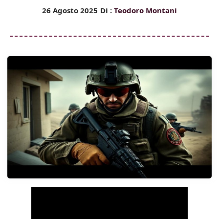
26 Agosto 2025
Di :
Teodoro Montani