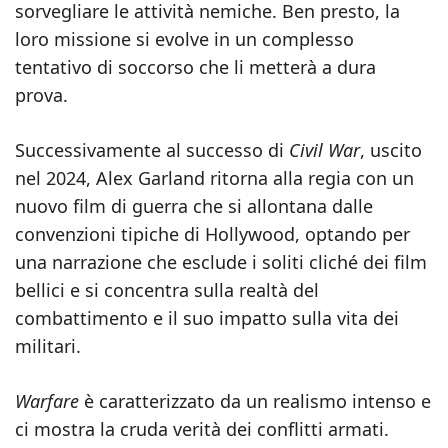
sorvegliare le attività nemiche. Ben presto, la
loro missione si evolve in un complesso
tentativo di soccorso che li metterà a dura
prova.
Successivamente al successo di
Civil War
, uscito
nel 2024, Alex Garland ritorna alla regia con un
nuovo film di guerra che si allontana dalle
convenzioni tipiche di Hollywood, optando per
una narrazione che esclude i soliti cliché dei film
bellici e si concentra sulla realtà del
combattimento e il suo impatto sulla vita dei
militari.
Warfare
è caratterizzato da un realismo intenso e
ci mostra la cruda verità dei conflitti armati.