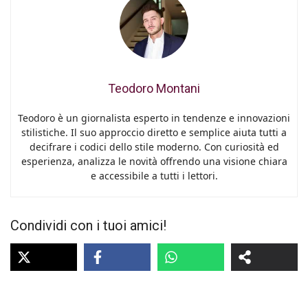
Teodoro Montani
Teodoro è un giornalista esperto in tendenze e innovazioni
stilistiche. Il suo approccio diretto e semplice aiuta tutti a
decifrare i codici dello stile moderno. Con curiosità ed
esperienza, analizza le novità offrendo una visione chiara
e accessibile a tutti i lettori.
Condividi con i tuoi amici!