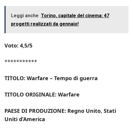
Leggi anche
Torino, capitale del cinema: 47
progetti realizzati da gennaio!
Voto: 4,5/5
***********
TITOLO: Warfare – Tempo di guerra
TITOLO ORIGINALE: Warfare
PAESE DI PRODUZIONE: Regno Unito, Stati
Uniti d’America