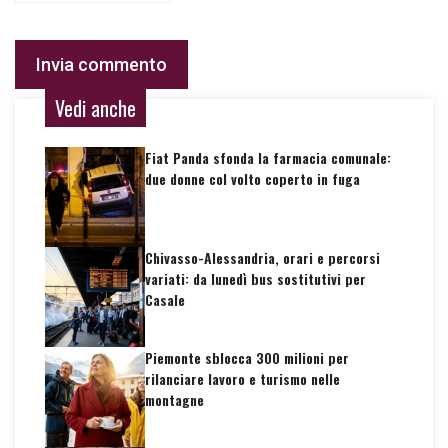
Vedi anche
Fiat Panda sfonda la farmacia comunale:
due donne col volto coperto in fuga
Chivasso-Alessandria, orari e percorsi
variati: da lunedì bus sostitutivi per
Casale
Piemonte sblocca 300 milioni per
rilanciare lavoro e turismo nelle
montagne