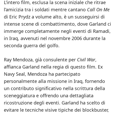
L’intero film, esclusa la scena iniziale che ritrae
l’amicizia tra i soldati mentre cantano
Call On Me
di Eric Prydz a volume alto, è un susseguirsi di
intense scene di combattimento, dove Garland ci
immerge completamente negli eventi di Ramadi,
in Iraq, avvenuti nel novembre 2006 durante la
seconda guerra del golfo.
Ray Mendoza, già consulente per
Civil War
,
affianca Garland nella regia di questo film. Ex
Navy Seal, Mendoza ha partecipato
personalmente alla missione in Iraq, fornendo
un contributo significativo nella scrittura della
sceneggiatura e offrendo una dettagliata
ricostruzione degli eventi. Garland ha scelto di
evitare le tecniche visive tipiche dei blockbuster,