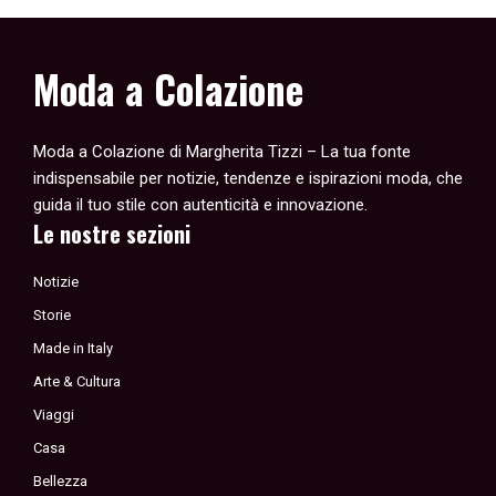
Moda a Colazione
Moda a Colazione di Margherita Tizzi – La tua fonte
indispensabile per notizie, tendenze e ispirazioni moda, che
guida il tuo stile con autenticità e innovazione.
Le nostre sezioni
Notizie
Storie
Made in Italy
Arte & Cultura
Viaggi
Casa
Bellezza