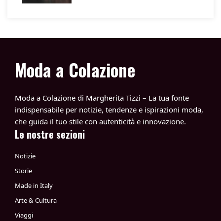
Moda a Colazione
Moda a Colazione di Margherita Tizzi – La tua fonte
indispensabile per notizie, tendenze e ispirazioni moda,
che guida il tuo stile con autenticità e innovazione.
Le nostre sezioni
Notizie
Storie
Made in Italy
Arte & Cultura
Viaggi