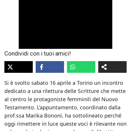
Condividi con i tuoi amici!
Si è svolto sabato 16 aprile a Torino un incontro
dedicato a una rilettura delle Scritture che mette
al centro le protagoniste femminili del Nuovo
Testamento. L’appuntamento, coordinato dalla
prof.ssa Marika Bononi, ha sottolineato perché
oggi rimettere in luce queste voci è rilevante non