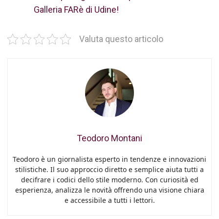
Galleria FARè di Udine!
Valuta questo articolo
Teodoro Montani
Teodoro è un giornalista esperto in tendenze e innovazioni
stilistiche. Il suo approccio diretto e semplice aiuta tutti a
decifrare i codici dello stile moderno. Con curiosità ed
esperienza, analizza le novità offrendo una visione chiara
e accessibile a tutti i lettori.