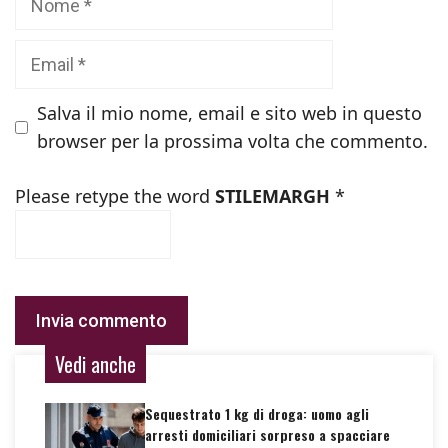
Email
Salva il mio nome, email e sito web in questo
browser per la prossima volta che commento.
Please retype the word
STILEMARGH
*
Vedi anche
Sequestrato 1 kg di droga: uomo agli
arresti domiciliari sorpreso a spacciare