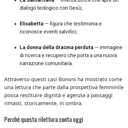
dialogo teologico con Gesù;
Elisabetta
— figura che testimonia e
riconosce eventi salvifici;
La donna della dracma perduta
— immagine
di ricerca e recupero che porta a una nuova
narrazione comunitaria.
Attraverso questi casi Bononi ha mostrato come
una lettura che parte dalla prospettiva femminile
possa restituire dignità e agenzia a passaggi
rimasti, storicamente, in ombra.
Perché questa rilettura conta oggi