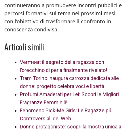
continueranno a promuovere incontri pubblici e
percorsi formativi sul tema nei prossimi mesi,
con l’obiettivo di trasformare il confronto in
conoscenza condivisa.
Articoli simili
Vermeer: il segreto della ragazza con
l’orecchino di perla finalmente rivelato!
Tram Torino inaugura carrozza dedicata alle
donne: progetto celebra voci e libertà
Profumi Amaderati per Lei: Scopri le Migliori
Fragranze Femminili!
Fenomeno Pick-Me Girls: Le Ragazze più
Controversiali del Web!
Donne protagoniste: scopri la mostra unica a