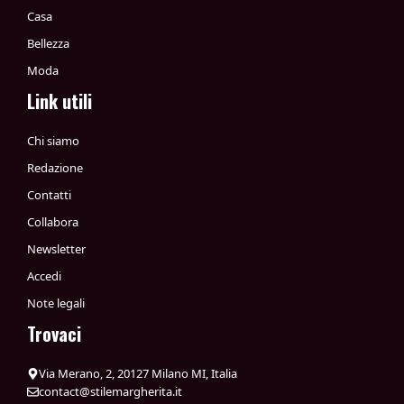
Casa
Bellezza
Moda
Link utili
Chi siamo
Redazione
Contatti
Collabora
Newsletter
Accedi
Note legali
Trovaci
Via Merano, 2, 20127 Milano MI, Italia
contact@stilemargherita.it