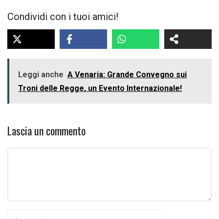
Condividi con i tuoi amici!
Leggi anche
A Venaria: Grande Convegno sui
Troni delle Regge, un Evento Internazionale!
Lascia un commento
Commento
Nome