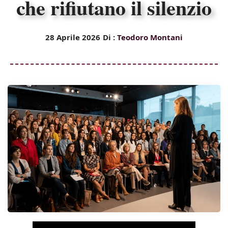
che rifiutano il silenzio
28 Aprile 2026
Di :
Teodoro Montani