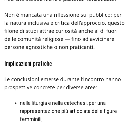
Non è mancata una riflessione sul pubblico: per
la natura inclusiva e critica dell’approccio, questo
filone di studi attrae curiosità anche al di fuori
delle comunità religiose — fino ad avvicinare
persone agnostiche o non praticanti.
Implicazioni pratiche
Le conclusioni emerse durante l’incontro hanno
prospettive concrete per diverse aree:
nella liturgia e nella catechesi, per una
rappresentazione più articolata delle figure
femminili;