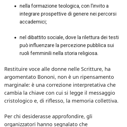
nella formazione teologica, con l’invito a
integrare prospettive di genere nei percorsi
accademici;
nel dibattito sociale, dove la rilettura dei testi
può influenzare la percezione pubblica sui
ruoli femminili nella storia religiosa.
Restituire voce alle donne nelle Scritture, ha
argomentato Bononi, non è un ripensamento
marginale: è una correzione interpretativa che
cambia la chiave con cui si legge il messaggio
cristologico e, di riflesso, la memoria collettiva.
Per chi desiderasse approfondire, gli
organizzatori hanno segnalato che